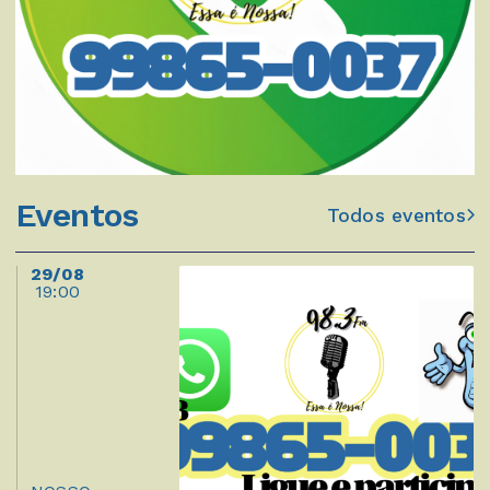
Eventos
Todos eventos
29/08
19:00