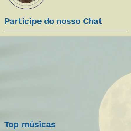
Participe do nosso Chat
Top músicas