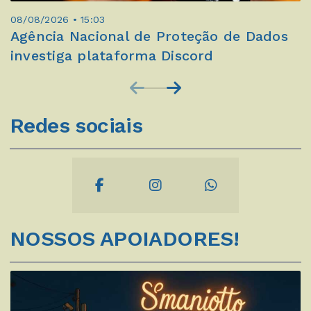
08/08/2026 • 15:03
Agência Nacional de Proteção de Dados
investiga plataforma Discord
Redes sociais
NOSSOS APOIADORES!