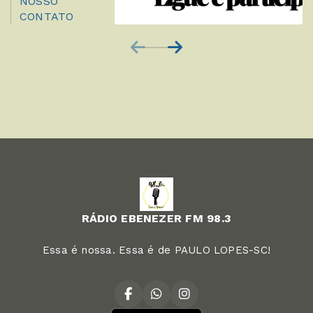
NOSSO
CONTATO
RÁDIO EBENEZER FM 98.3
Essa é nossa. Essa é de PAULO LOPES-SC!