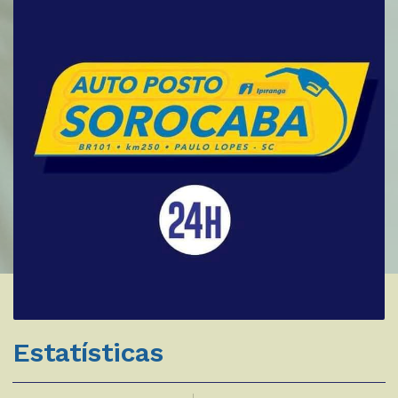
Estatísticas