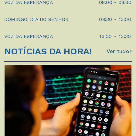
VOZ DA ESPERANÇA
08:00
-
08:30
DOMINGO, DIA DO SENHOR!
08:30
-
13:00
VOZ DA ESPERANÇA
13:00
-
13:30
NOTÍCIAS DA HORA!
Ver tudo