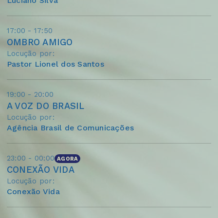
Luciano Silva
17:00 - 17:50
OMBRO AMIGO
Locução por:
Pastor Lionel dos Santos
19:00 - 20:00
A VOZ DO BRASIL
Locução por:
Agência Brasil de Comunicações
23:00 - 00:00
AGORA
CONEXÃO VIDA
Locução por:
Conexão Vida