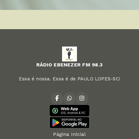
RÁDIO EBENEZER FM 98.3
Essa é nossa. Essa é de PAULO LOPES-SC!
Página Inicial