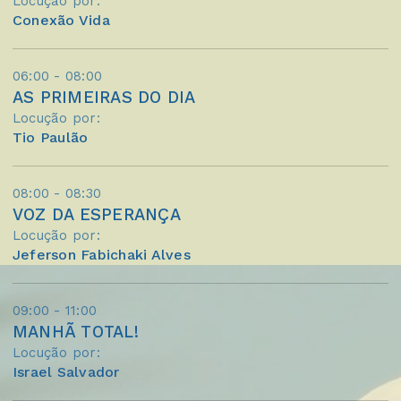
Locução por:
Conexão Vida
06:00 - 08:00
AS PRIMEIRAS DO DIA
Locução por:
Tio Paulão
08:00 - 08:30
VOZ DA ESPERANÇA
Locução por:
Jeferson Fabichaki Alves
09:00 - 11:00
MANHÃ TOTAL!
Locução por:
Israel Salvador