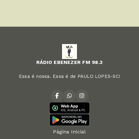
RÁDIO EBENEZER FM 98.3
Essa é nossa. Essa é de PAULO LOPES-SC!
Página Inicial