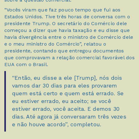
“Vocês viram que faz pouco tempo que fui aos
Estados Unidos. Tive três horas de conversa com o
presidente Trump. O secretário do Comércio dele
começou a dizer que havia taxação e eu disse que
havia divergência entre o ministro de Comércio dele
e o meu ministro do Comércio”, relatou o
presidente, contando que entregou documentos
que comprovavam a relação comercial favorável dos
EUA com o Brasil.
“Então, eu disse a ele [Trump], nós dois
vamos dar 30 dias para eles provarem
quem está certo e quem está errado. Se
eu estiver errado, eu aceito; se você
estiver errado, você aceita. E demos 30
dias. Até agora já conversaram três vezes
e não houve acordo”, completou.