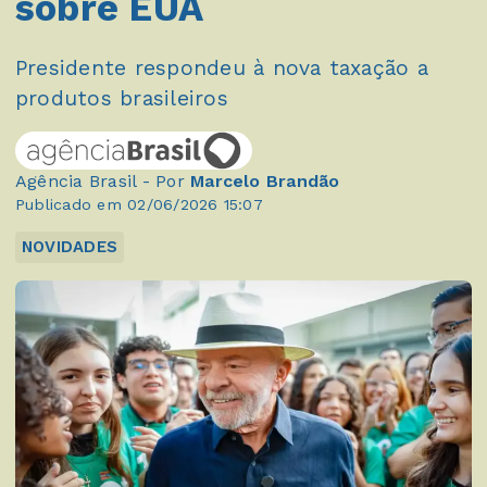
sobre EUA
Presidente respondeu à nova taxação a
produtos brasileiros
Agência Brasil - Por
Marcelo Brandão
Publicado em 02/06/2026 15:07
NOVIDADES