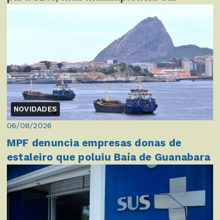
NOVIDADES
06/08/2026
MPF denuncia empresas donas de
estaleiro que poluiu Baía de Guanabara