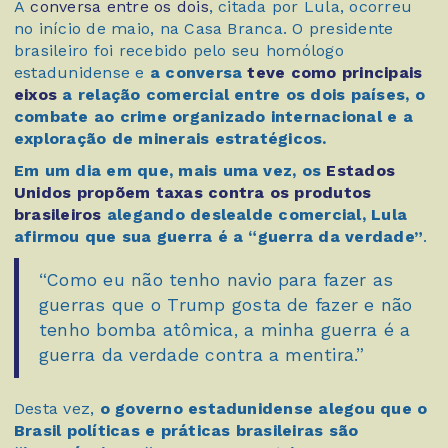
A
conversa entre os dois
, citada por Lula, ocorreu
no início de maio, na Casa Branca. O presidente
brasileiro foi recebido pelo seu homólogo
estadunidense e
a conversa
teve como principais
eixos
a relação comercial entre os dois países, o
combate ao crime organizado internacional e a
exploração de minerais estratégicos.
Em um dia em que, mais uma vez, os
Estados
Unidos propõem taxas contra os produtos
brasileiros
alegando deslealde comercial, Lula
afirmou que sua guerra é a “guerra da verdade”
.
“Como eu não tenho navio para fazer as
guerras que o Trump gosta de fazer e não
tenho bomba atômica, a minha guerra é a
guerra da verdade contra a mentira.”
Desta vez,
o governo estadunidense alegou que o
Brasil políticas e práticas brasileiras são